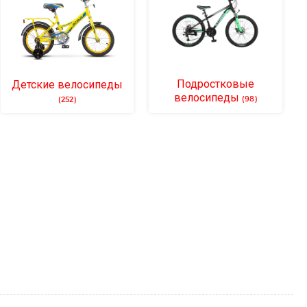
Подростковые
Детские велосипеды
велосипеды
(98)
(252)