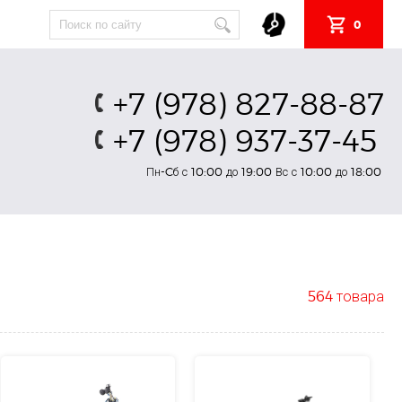
0
+7 (978) 827-88-87
+7 (978) 937-37-45
Пн-Cб с 10:00 до 19:00 Вс с 10:00 до 18:00
564 товара