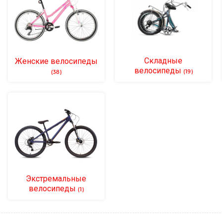
Складные
Женские велосипеды
велосипеды
(19)
(38)
Экстремальные
велосипеды
(1)