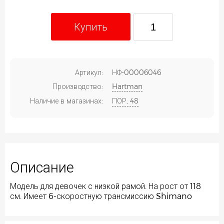
Купить
Артикул:
НФ-00006046
Производство:
Hartman
Наличие в магазинах:
ПОР, 48
Описание
Модель для девочек с низкой рамой. На рост от 118
см. Имеет 6-скоростную трансмиссию Shimano