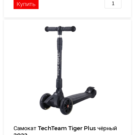
Купить
Самокат TechTeam Tiger Plus чёрный