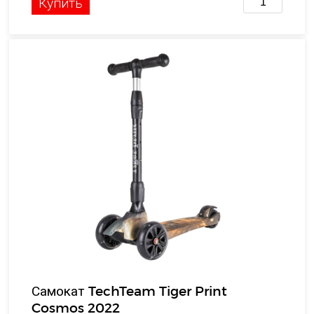
Купить
Самокат TechTeam Tiger Print
Cosmos 2022