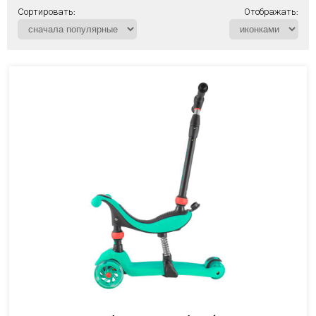
Сортировать:
Отображать: