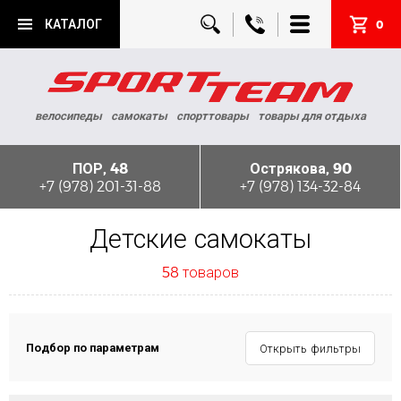
КАТАЛОГ
0
велосипеды
самокаты
спорттовары
товары для отдыха
ПОР, 48
Острякова, 90
+7 (978) 201-31-88
+7 (978) 134-32-84
Детские самокаты
58 товаров
Подбор по параметрам
Открыть фильтры