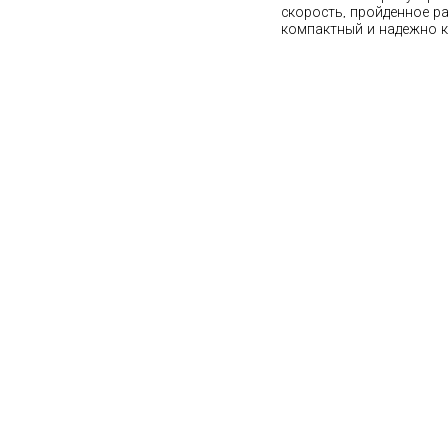
скорость, пройденное р
компактный и надежно к