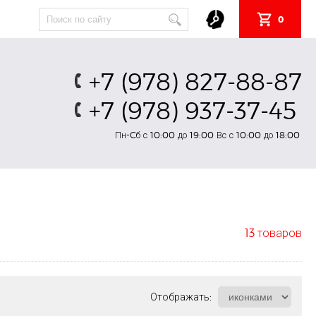
0
+7 (978) 827-88-87
+7 (978) 937-37-45
Пн-Cб с 10:00 до 19:00 Вс с 10:00 до 18:00
13 товаров
Отображать: