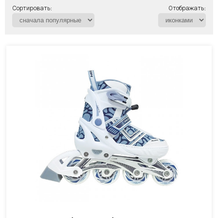
Сортировать:
Отображать: