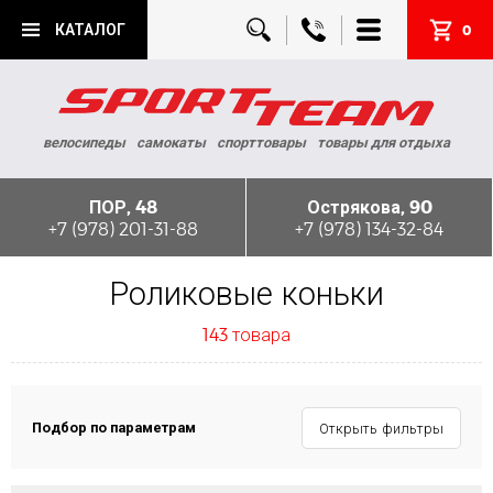
КАТАЛОГ
0
велосипеды
самокаты
спорттовары
товары для отдыха
ПОР, 48
Острякова, 90
+7 (978) 201-31-88
+7 (978) 134-32-84
Роликовые коньки
143 товара
Подбор по параметрам
Открыть фильтры