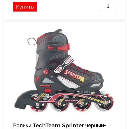
Купить
Ролики TechTeam Sprinter черный-