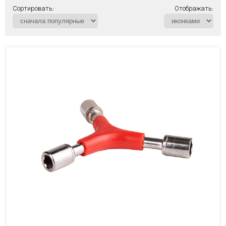
Сортировать:
Отображать: