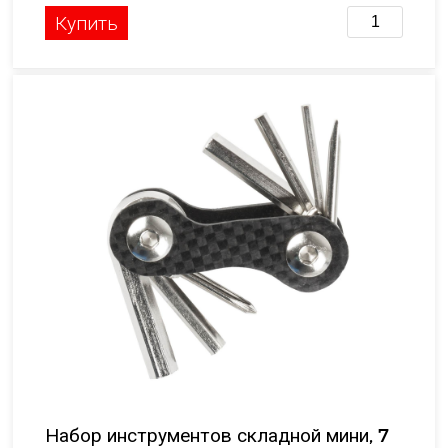
Купить
Набор инструментов складной мини, 7