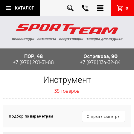
КАТАЛОГ
0
велосипеды
самокаты
спорттовары
товары для отдыха
ПОР, 48
Острякова, 90
+7 (978) 201-31-88
+7 (978) 134-32-84
Инструмент
35 товаров
Подбор по параметрам
Открыть фильтры