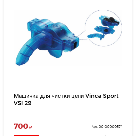
Машинка для чистки цепи Vinca Sport
VSI 29
700
₽
Арт. 00-00000574