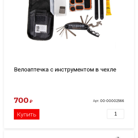
Велоаптечка с инструментом в чехле
700
₽
Арт. 00-00002566
Купить