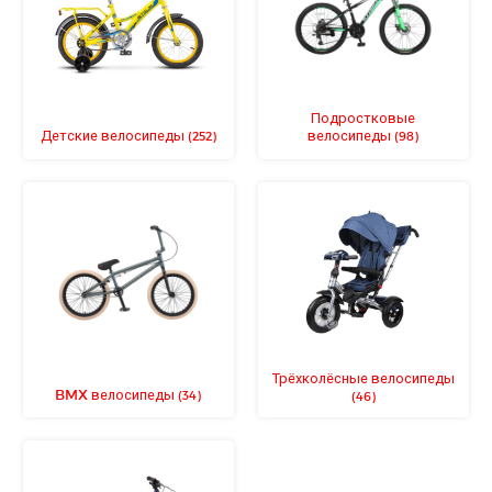
Подростковые
Детские велосипеды
велосипеды
(252)
(98)
Трёхколёсные велосипеды
BMX велосипеды
(34)
(46)