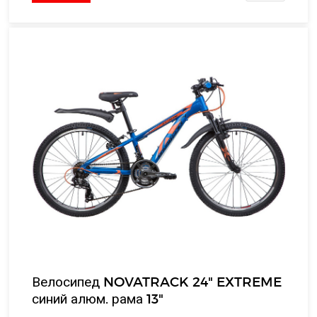
Велосипед NOVATRACK 24" EXTREME
синий алюм. рама 13"