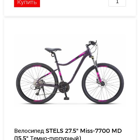
Купить
Велосипед STELS 27.5" Miss-7700 MD
(15.5" Темно-пурпурный)