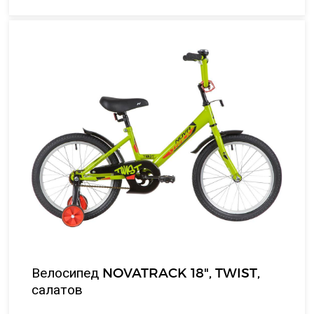
Велосипед NOVATRACK 18", TWIST,
салатов