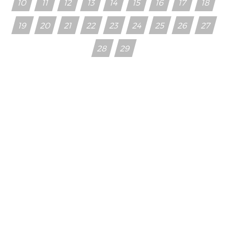
10
11
12
13
14
15
16
17
18
19
20
21
22
23
24
25
26
27
28
29