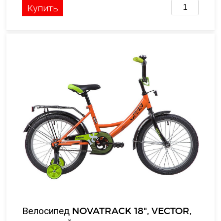
Купить
Велосипед NOVATRACK 18", VECTOR,