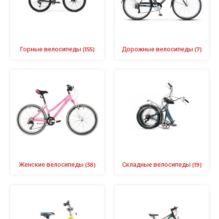
Горные велосипеды
Дорожные велосипеды
(155)
(7)
Женские велосипеды
Складные велосипеды
(38)
(19)