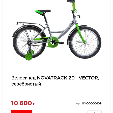
Велосипед NOVATRACK 20", VECTOR,
серебристый
10 600
₽
Арт. НФ-00000109