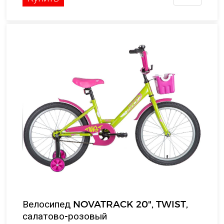
Велосипед NOVATRACK 20", TWIST,
салатово-розовый