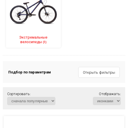
Экстремальные
велосипеды
(1)
Подбор по параметрам
Открыть фильтры
Сортировать:
Отображать: