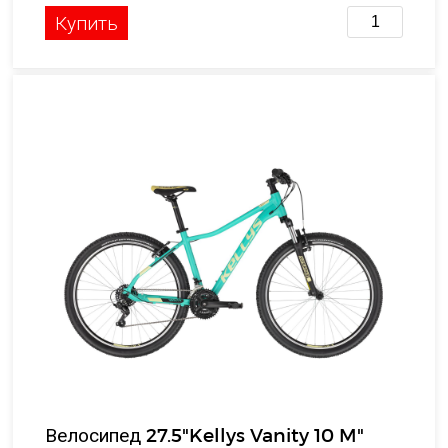
Купить
Велосипед 27.5"Kellys Vanity 10 M"