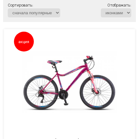
Сортировать:
Отображать:
акция