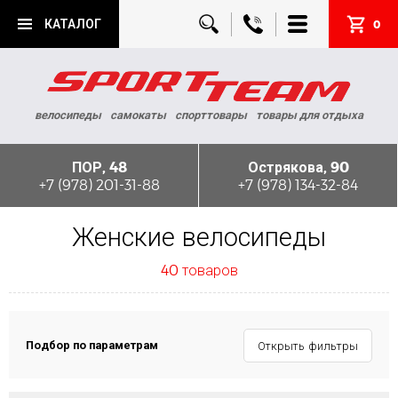
КАТАЛОГ
0
велосипеды
самокаты
спорттовары
товары для отдыха
ПОР, 48
Острякова, 90
+7 (978) 201-31-88
+7 (978) 134-32-84
Женские велосипеды
40 товаров
Подбор по параметрам
Открыть фильтры