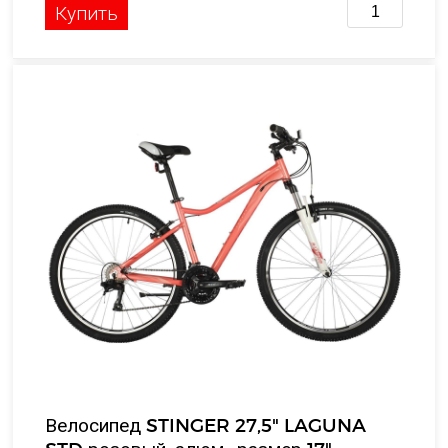
Купить
Велосипед STINGER 27,5" LAGUNA