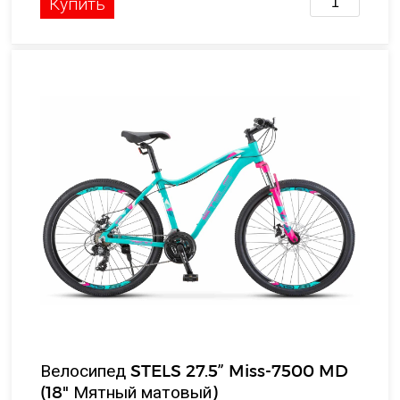
Купить
Велосипед STELS 27.5” Miss-7500 MD
(18" Мятный матовый)