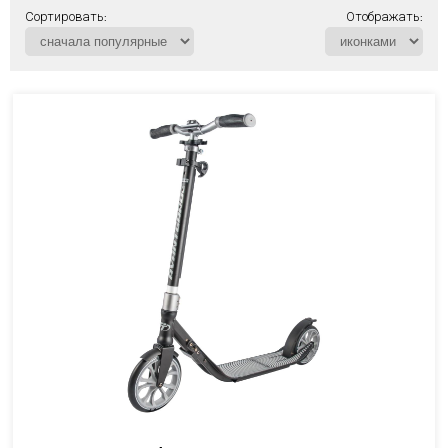
Сортировать:
Отображать: