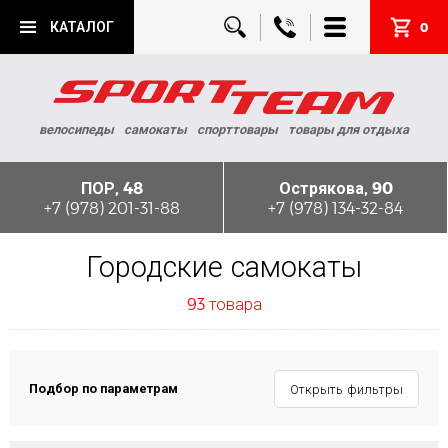
КАТАЛОГ
0
велосипеды
самокаты
спорттовары
товары для отдыха
ПОР, 48
Острякова, 90
+7 (978) 201-31-88
+7 (978) 134-32-84
Городские самокаты
93 товара
Подбор по параметрам
Открыть фильтры