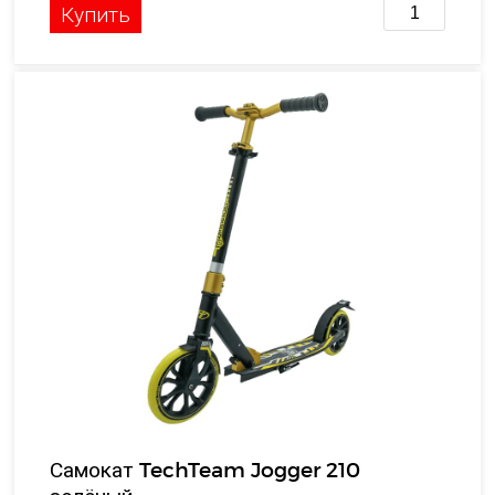
Купить
Самокат TechTeam Jogger 210