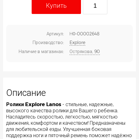
Купить
Артикул:
НФ-00002648
Производство:
Explore
Наличие в магазинах:
Острякова, 90
Описание
Ролики Explore Lanos
- стильные, надежные,
высокого качества ролики для Вашего ребенка.
Насладитесь скоростью, легкостью, мягкостью
движения, комфортом и качеством! Предназначены
для любительской езды. Улучшенная боковая
поддержка ноги и пяточный ремень поможет надёжно