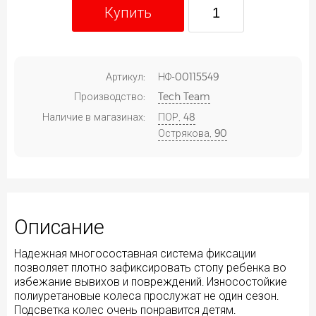
Купить
Артикул:
НФ-00115549
Производство:
Tech Team
Наличие в магазинах:
ПОР, 48
Острякова, 90
Описание
Надежная многосоставная система фиксации
позволяет плотно зафиксировать стопу ребенка во
избежание вывихов и повреждений. Износостойкие
полиуретановые колеса прослужат не один сезон.
Подсветка колес очень понравится детям.