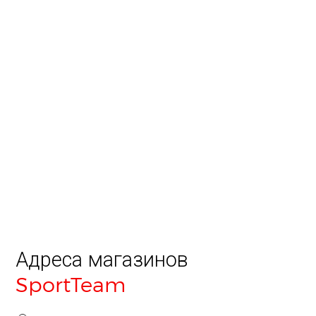
Адреса магазинов
SportTeam