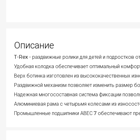
Описание
T-Rex - раздвижные ролики для детей и подростков 
Удобная колодка обеспечивает оптимальный комфорт
Верх ботинка изготовлен из высококачественных изн
Раздвижной механизм позволяет изменить размер бот
Надежная многосоставная система фиксации позволя
Алюминиевая рама с четырьмя колесами из износост
Промышленные подшипники АВЕС 7 обеспечивают прек