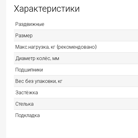
Характеристики
Раздвижные
Размер
Макс.нагрузка, кг (рекомендовано)
Диаметр колёс, мм
Подшипники
Вес без упаковки, кг
Застёжка
Стелька
Подкладка