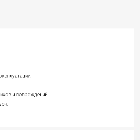
эксплуатации.
вихов и повреждений.
зон.