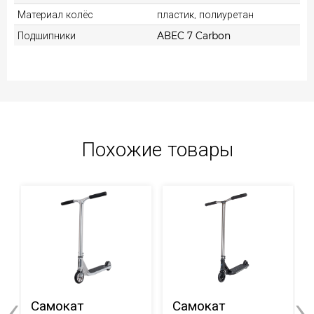
Материал колёс
пластик, полиуретан
Подшипники
ABEC 7 Carbon
Похожие товары
‹
›
Самокат
Самокат