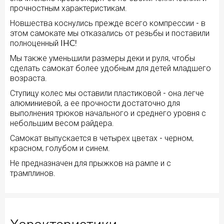
прочностным характеристикам.
Новшества коснулись прежде всего компрессии - в
этом самокате мы отказались от резьбы и поставили
полноценный IHC!
Мы также уменьшили размеры деки и руля, чтобы
сделать самокат более удобным для детей младшего
возраста.
Ступицу колес мы оставили пластиковой - она легче
алюминиевой, а ее прочности достаточно для
выполнения трюков начального и среднего уровня с
небольшим весом райдера.
Самокат выпускается в четырех цветах - черном,
красном, голубом и синем.
Не предназначен для прыжков на рампе и с
трамплинов.