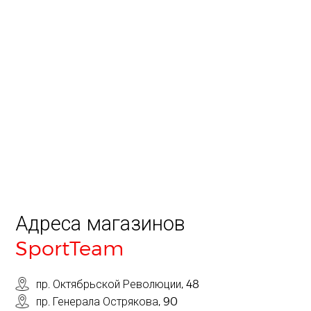
Адреса магазинов
SportTeam
пр. Октябрьской Революции, 48
пр. Генерала Острякова, 90