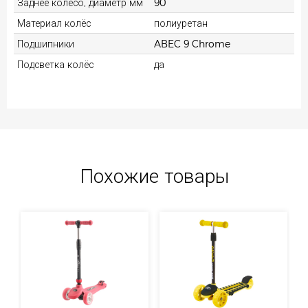
Заднее колесо, диаметр мм
90
Материал колёс
полиуретан
Подшипники
ABEC 9 Chrome
Подсветка колёс
да
Похожие товары