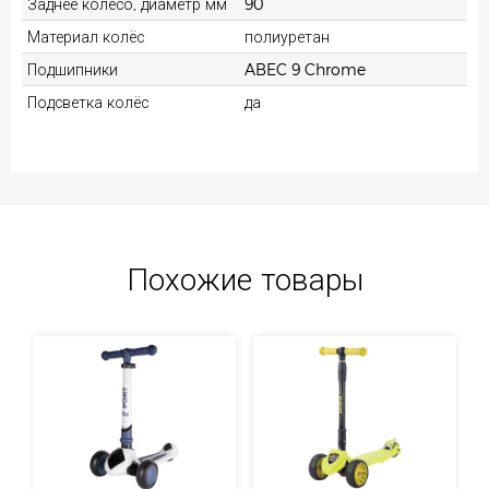
Заднее колесо, диаметр мм
90
Материал колёс
полиуретан
Подшипники
ABEC 9 Chrome
Подсветка колёс
да
Похожие товары