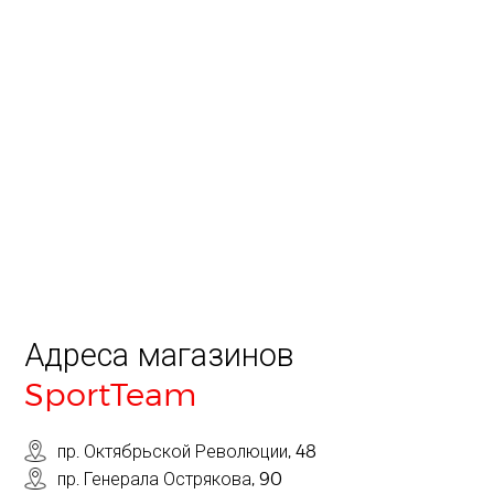
Адреса магазинов
SportTeam
пр. Октябрьской Революции, 48
пр. Генерала Острякова, 90