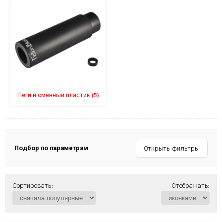
Пеги и сменный пластик
(5)
Подбор по параметрам
Открыть фильтры
Сортировать:
Отображать: