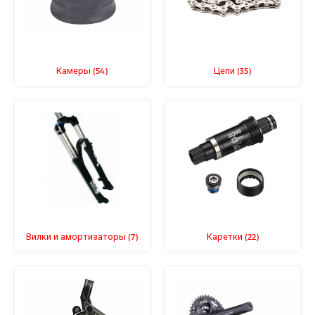
Камеры
Цепи
(54)
(35)
Вилки и амортизаторы
Каретки
(7)
(22)