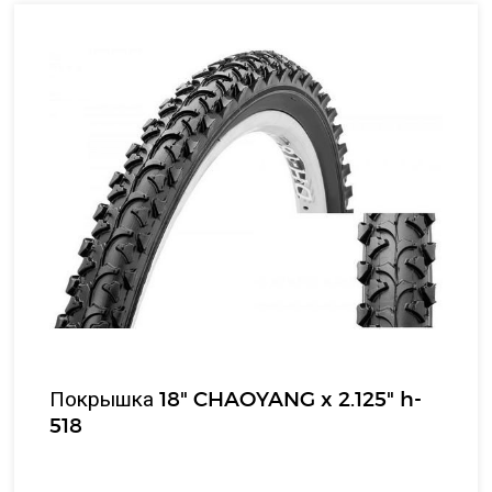
Покрышка 18" CHAOYANG x 2.125" h-
518