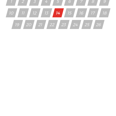
1
2
3
4
5
6
7
8
9
10
11
12
13
14
15
16
17
18
19
20
21
22
23
24
25
26