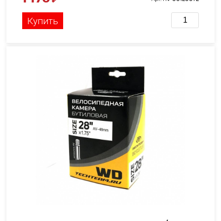
Купить