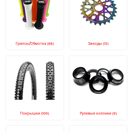
Грипсы/Обмотка
Звезды
(68)
(13)
Покрышки
Рулевые колонки
(109)
(9)