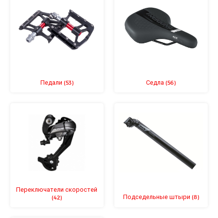
Педали
Седла
(53)
(56)
Переключатели скоростей
Подседельные штыри
(8)
(42)