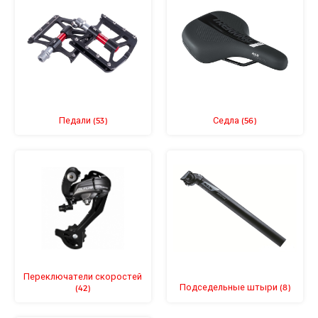
Педали
Седла
(53)
(56)
Переключатели скоростей
Подседельные штыри
(8)
(42)