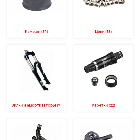
Камеры
Цепи
(54)
(35)
Вилки и амортизаторы
Каретки
(7)
(22)