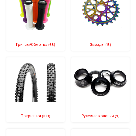
Грипсы/Обмотка
Звезды
(68)
(13)
Покрышки
Рулевые колонки
(109)
(9)