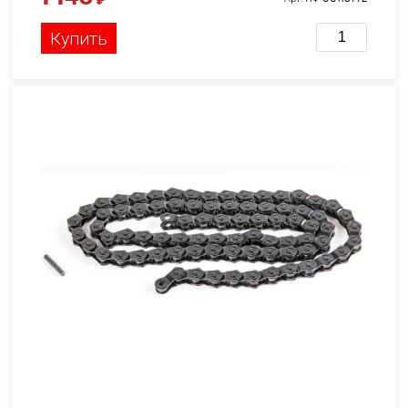
Купить