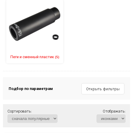
Пеги и сменный пластик
(5)
Подбор по параметрам
Открыть фильтры
Сортировать:
Отображать: