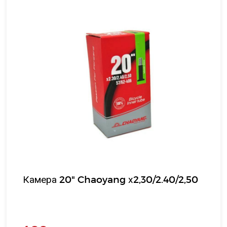
Камера 20" Chaoyang х2,30/2.40/2,50