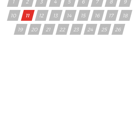
1
2
3
4
5
6
7
8
9
10
11
12
13
14
15
16
17
18
19
20
21
22
23
24
25
26