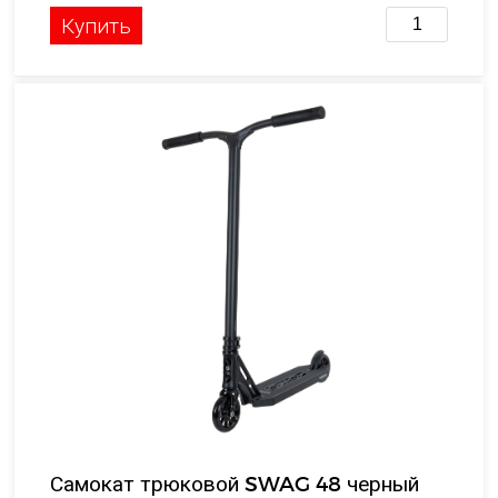
Купить
Самокат трюковой SWAG 48 черный