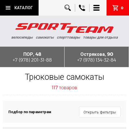
КАТАЛОГ
0
велосипеды
самокаты
спорттовары
товары для отдыха
ПОР, 48
Острякова, 90
+7 (978) 201-31-88
+7 (978) 134-32-84
Трюковые самокаты
117 товаров
Подбор по параметрам
Открыть фильтры