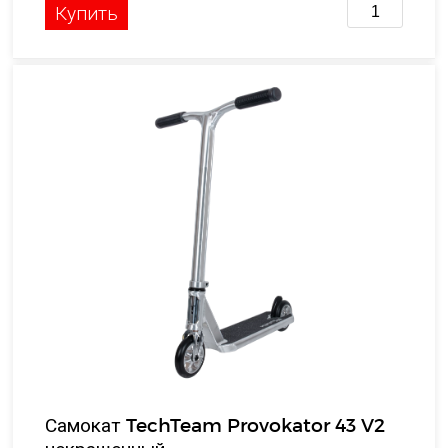
Купить
Самокат TechTeam Provokator 43 V2