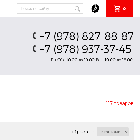
0
+7 (978) 827-88-87
+7 (978) 937-37-45
Пн-Cб с 10:00 до 19:00 Вс с 10:00 до 18:00
117 товаров
Отображать: