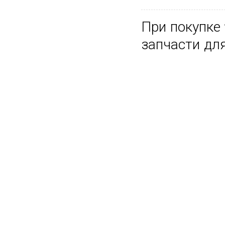
При покупке
запчасти дл