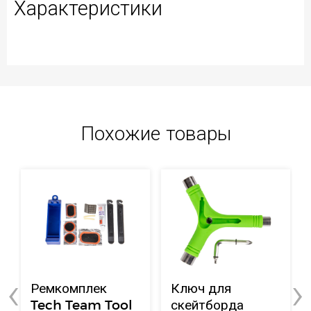
Характеристики
Похожие товары
‹
›
Ремкомплек
Ключ для
Tech Team Tool
скейтборда