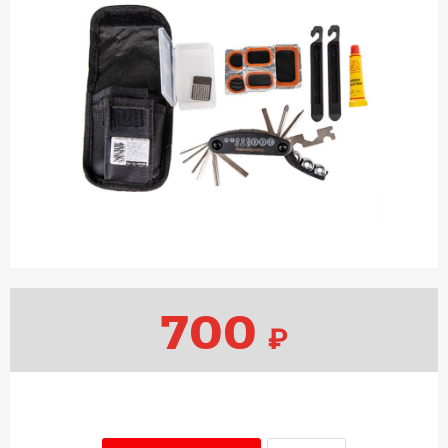
700
₽