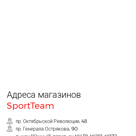
Адреса магазинов
SportTeam
пр. Октябрьской Революции, 48
пр. Генерала Острякова, 90