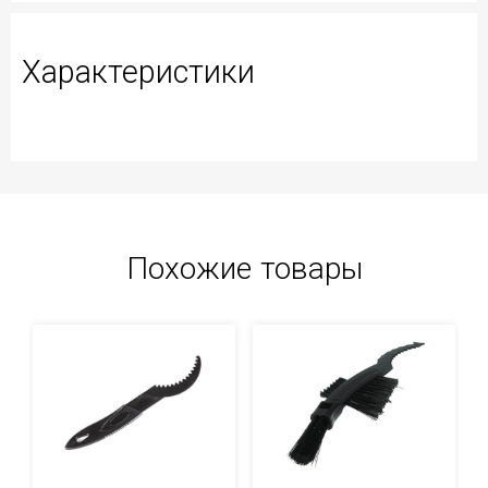
Характеристики
Похожие товары