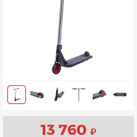
13 760
₽