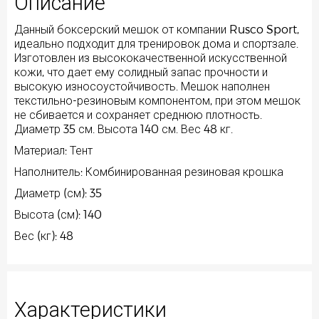
Описание
Данный боксерский мешок от компании Rusco Sport,
идеально подходит для тренировок дома и спортзале.
Изготовлен из высококачественной искусственной
кожи, что дает ему солидный запас прочности и
высокую износоустойчивость. Мешок наполнен
текстильно-резиновым компонентом, при этом мешок
не сбивается и сохраняет среднюю плотность.
Диаметр 35 см. Высота 140 см. Вес 48 кг.
Материал: Тент
Наполнитель: Комбинированная резиновая крошка
Диаметр (см): 35
Высота (см): 140
Вес (кг): 48
Характеристики