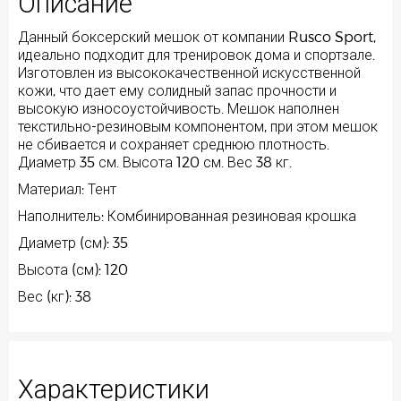
Описание
Данный боксерский мешок от компании Rusco Sport,
идеально подходит для тренировок дома и спортзале.
Изготовлен из высококачественной искусственной
кожи, что дает ему солидный запас прочности и
высокую износоустойчивость. Мешок наполнен
текстильно-резиновым компонентом, при этом мешок
не сбивается и сохраняет среднюю плотность.
Диаметр 35 см. Высота 120 см. Вес 38 кг.
Материал: Тент
Наполнитель: Комбинированная резиновая крошка
Диаметр (см): 35
Высота (см): 120
Вес (кг): 38
Характеристики