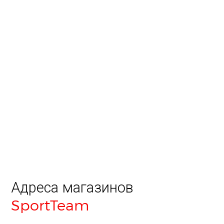
Адреса магазинов
SportTeam