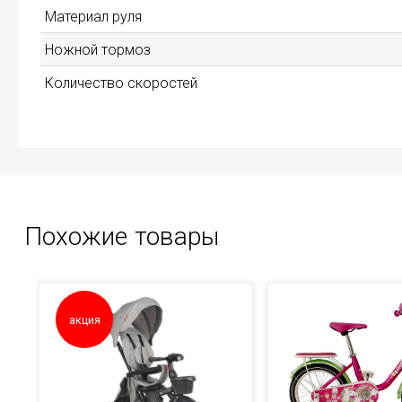
Материал руля
Ножной тормоз
Количество скоростей
Похожие товары
акция