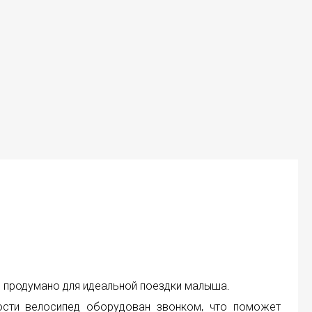
сё продумано для идеальной поездки малыша.
ости велосипед оборудован звонком, что поможет