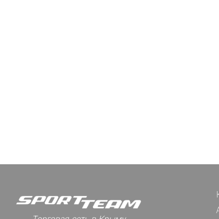
Торговая сеть в Крыму