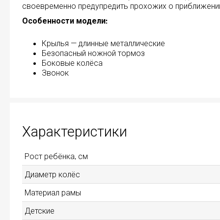
своевременно предупредить прохожих о приближени
Особенности модели:
Крылья — длинные металлические
Безопасный ножной тормоз
Боковые колёса
Звонок
Характеристики
Рост ребёнка, см
Диаметр колёс
Материал рамы
Детские