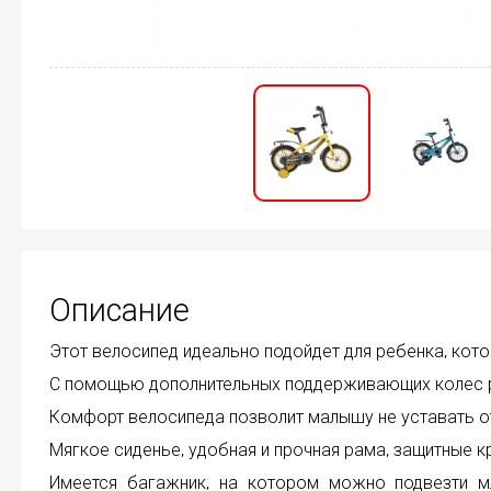
Описание
Этот велосипед идеально подойдет для ребенка, кото
С помощью дополнительных поддерживающих колес ре
Комфорт велосипеда позволит малышу не уставать от
Мягкое сиденье, удобная и прочная рама, защитные к
Имеется багажник, на котором можно подвезти м