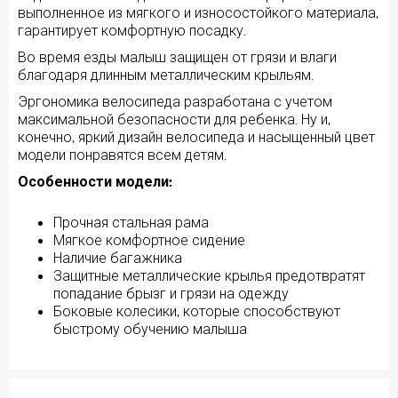
выполненное из мягкого и износостойкого материала,
гарантирует комфортную посадку.
Во время езды малыш защищен от грязи и влаги
благодаря длинным металлическим крыльям.
Эргономика велосипеда разработана с учетом
максимальной безопасности для ребенка. Ну и,
конечно, яркий дизайн велосипеда и насыщенный цвет
модели понравятся всем детям.
Особенности модели:
Прочная стальная рама
Мягкое комфортное сидение
Наличие багажника
Защитные металлические крылья предотвратят
попадание брызг и грязи на одежду
Боковые колесики, которые способствуют
быстрому обучению малыша