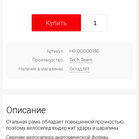
Купить
Артикул:
НФ-00000136
Производство:
Tech Team
Наличие в магазинах:
Склад №1
Описание
Стальная рама обладает повышенной прочностью,
поэтому велосипед выдержит удары и царапины.
Сидение велосипеда анатомической формы,