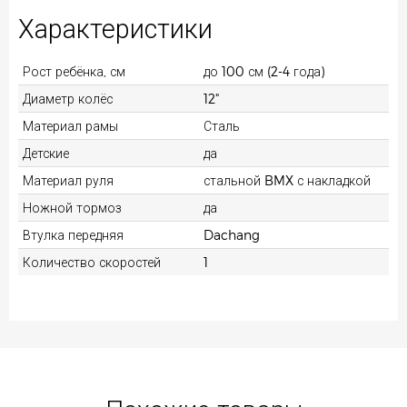
Характеристики
Рост ребёнка, см
до 100 см (2-4 года)
Диаметр колёс
12"
Материал рамы
Сталь
Детские
да
Материал руля
стальной BMX с накладкой
Ножной тормоз
да
Втулка передняя
Dachang
Количество скоростей
1