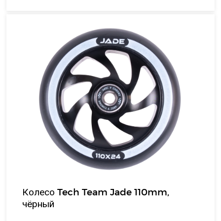
Колесо Tech Team Jade 110mm,
чёрный