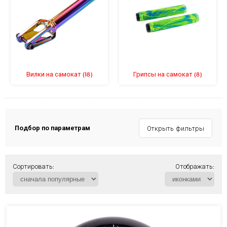
Вилки на самокат
Грипсы на самокат
(18)
(8)
Подбор по параметрам
Открыть фильтры
Сортировать:
Отображать: