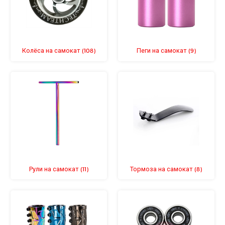
Колёса на самокат
Пеги на самокат
(108)
(9)
Рули на самокат
Тормоза на самокат
(11)
(8)