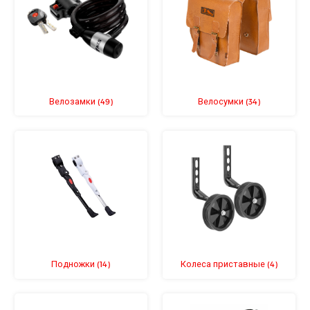
Велозамки
Велосумки
(49)
(34)
Подножки
Колеса приставные
(14)
(4)