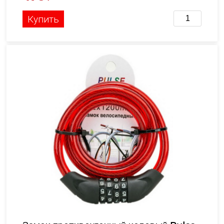
Купить