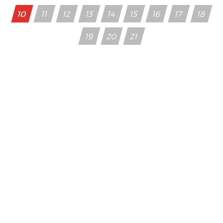
10
11
12
13
14
15
16
17
18
19
20
21