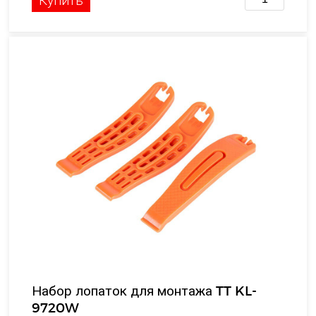
Набор лопаток для монтажа TT KL-
9720W