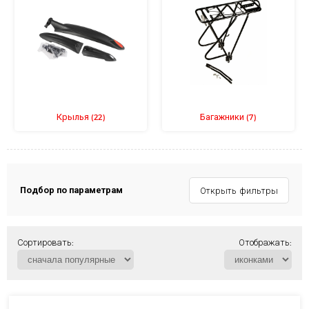
Крылья
Багажники
(22)
(7)
Подбор по параметрам
Открыть фильтры
Сортировать:
Отображать: