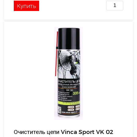
Купить
Очиститель цепи Vinca Sport VK 02