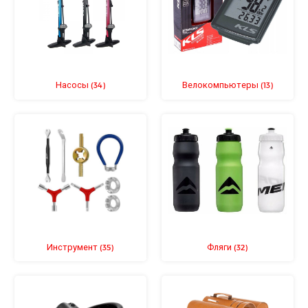
Насосы
Велокомпьютеры
(34)
(13)
Инструмент
Фляги
(35)
(32)