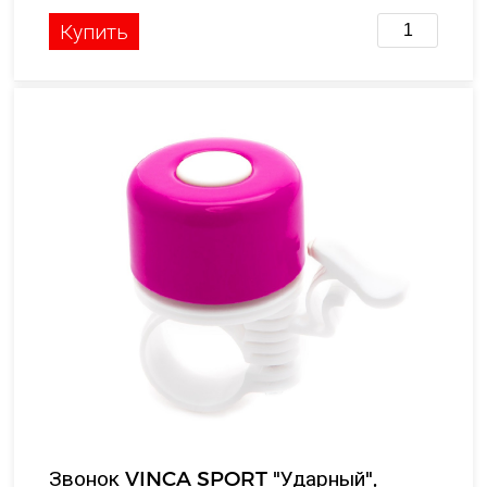
Купить
Звонок VINCA SPORT "Ударный",