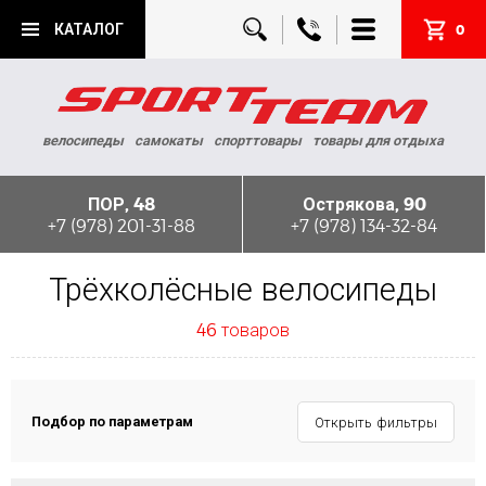
КАТАЛОГ
0
велосипеды
самокаты
спорттовары
товары для отдыха
ПОР, 48
Острякова, 90
+7 (978) 201-31-88
+7 (978) 134-32-84
Трёхколёсные велосипеды
46 товаров
Подбор по параметрам
Открыть фильтры