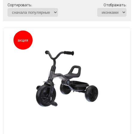
Сортировать:
Отображать:
акция