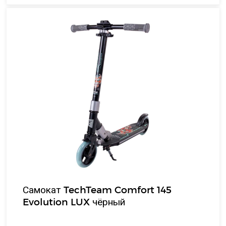
Самокат TechTeam Comfort 145
Evolution LUX чёрный