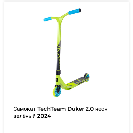
Самокат TechTeam Duker 2.0 неон-
зелёный 2024