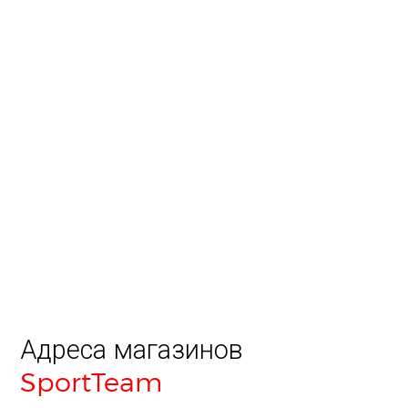
Адреса магазинов
SportTeam