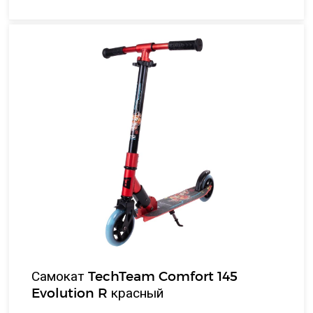
Самокат TechTeam Comfort 145
Evolution R красный