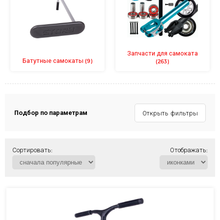
Запчасти для самоката
Батутные самокаты
(9)
(263)
Подбор по параметрам
Открыть фильтры
Сортировать:
Отображать: