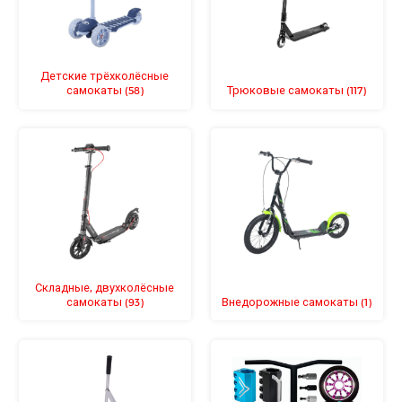
Детские трёхколёсные
самокаты
Трюковые самокаты
(58)
(117)
Складные, двухколёсные
самокаты
Внедорожные самокаты
(93)
(1)