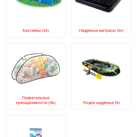
Бассейны
Надувные матрасы
(43)
(34)
Плавательные
принадлежности
Лодки надувные
(116)
(9)