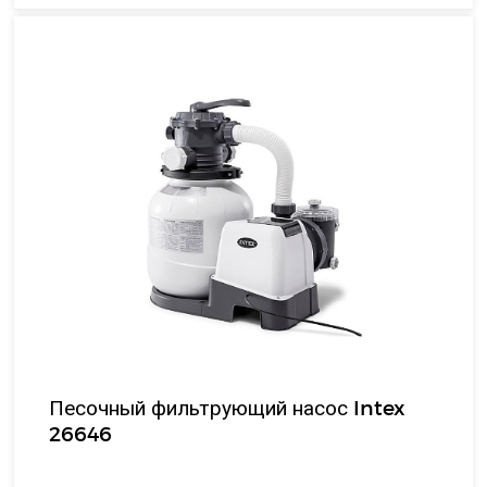
Песочный фильтрующий насос Intex
26646