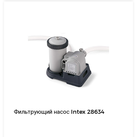
Фильтрующий насос Intex 28634