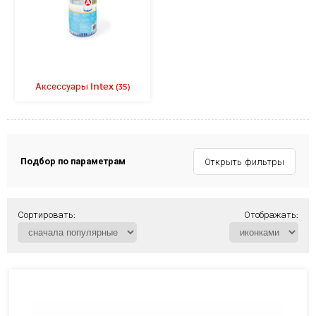
Аксессуары Intex
(35)
Подбор по параметрам
Открыть фильтры
Сортировать:
Отображать: