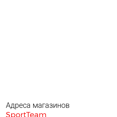
Адреса магазинов
SportTeam