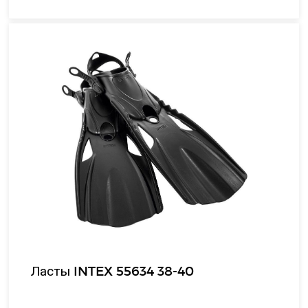
Ласты INTEX 55634 38-40