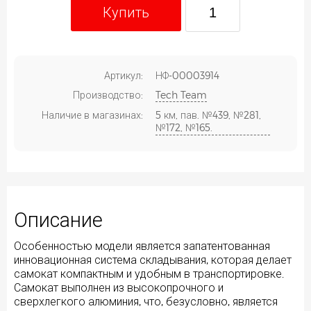
Купить
Артикул:
НФ-00003914
Производство:
Tech Team
Наличие в магазинах:
5 км, пав. №439, №281,
№172, №165.
Описание
Особенностью модели является запатентованная
инновационная система складывания, которая делает
самокат компактным и удобным в транспортировке.
Самокат выполнен из высокопрочного и
сверхлегкого алюминия, что, безусловно, является