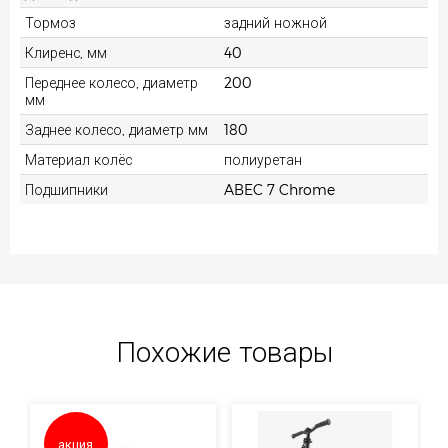
Тормоз
задний ножной
Клиренс, мм
40
Переднее колесо, диаметр
200
мм
Заднее колесо, диаметр мм
180
Материал колёс
полиуретан
Подшипники
ABEC 7 Chrome
Похожие товары
акция