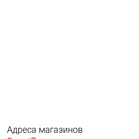
Адреса магазинов