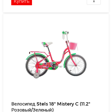
Купить
Велосипед Stels 18" Mistery C (11.2"
Розовый/Зеленый)