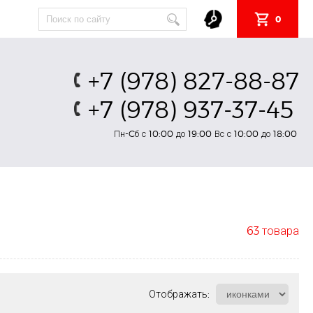
0
+7 (978) 827-88-87
+7 (978) 937-37-45
Пн-Cб с 10:00 до 19:00 Вс с 10:00 до 18:00
63 товара
Отображать: