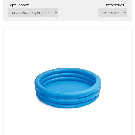
Сортировать:
Отображать: