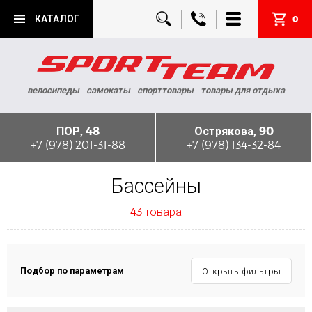
КАТАЛОГ
0
велосипеды
самокаты
спорттовары
товары для отдыха
ПОР, 48
Острякова, 90
+7 (978) 201-31-88
+7 (978) 134-32-84
Бассейны
43 товара
Подбор по параметрам
Открыть фильтры