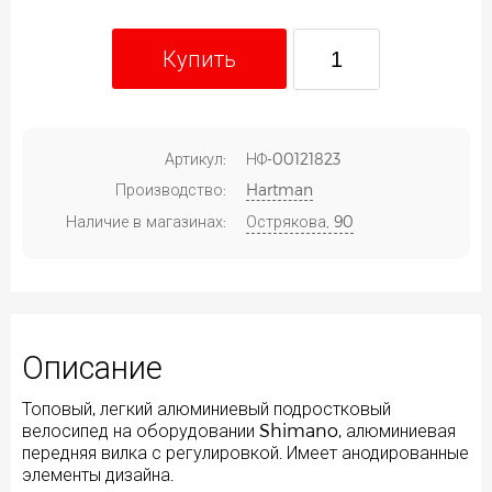
Купить
Артикул:
НФ-00121823
Производство:
Hartman
Наличие в магазинах:
Острякова, 90
Описание
Топовый, легкий алюминиевый подростковый
велосипед на оборудовании Shimano, алюминиевая
передняя вилка с регулировкой. Имеет анодированные
элементы дизайна.