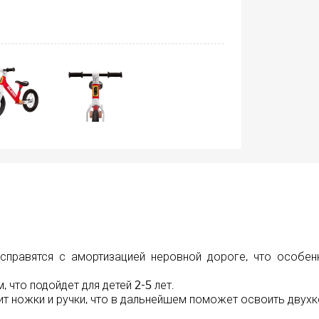
 справятся с амортизацией неровной дороге, что особен
, что подойдет для детей 2-5 лет.
ит ножки и ручки, что в дальнейшем поможет освоить двух