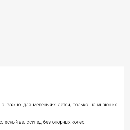
но важно для меленьких детей, только начинающих
колесный велосипед без опорных колес.