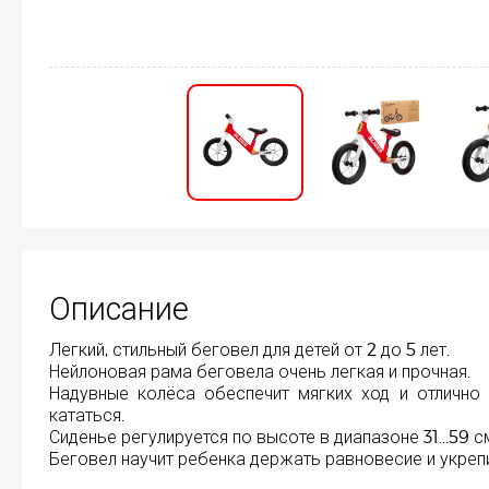
Описание
Легкий, стильный беговел для детей от 2 до 5 лет.
Нейлоновая рама беговела очень легкая и прочная.
Надувные колёса обеспечит мягких ход и отлично
кататься.
Сиденье регулируется по высоте в диапазоне 31...59 см
Беговел научит ребенка держать равновесие и укреп