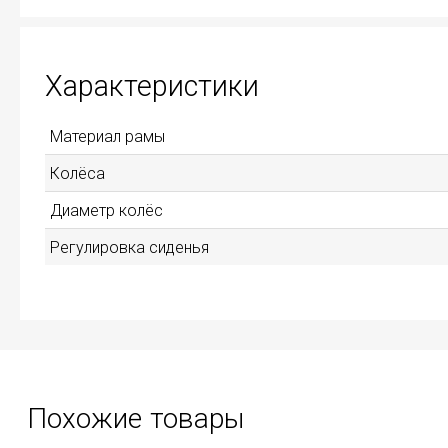
Характеристики
Материал рамы
Колёса
Диаметр колёс
Регулировка сиденья
Похожие товары