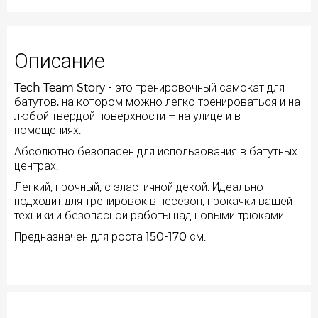
Описание
Tech Team Story - это тренировочный самокат для
батутов, на котором можно легко тренироваться и на
любой твердой поверхности – на улице и в
помещениях.
Абсолютно безопасен для использования в батутных
центрах.
Легкий, прочный, с эластичной декой. Идеально
подходит для тренировок в несезон, прокачки вашей
техники и безопасной работы над новыми трюками.
Предназначен для роста 150-170 см.