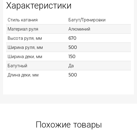
Характеристики
Стиль катания
Батут/Тренировки
Материал руля
Алюминий
Высота руля, мм
670
Ширина руля, мм
500
Ширина деки, мм
150
Батутный
Да
Длина деки, мм
500
Похожие товары