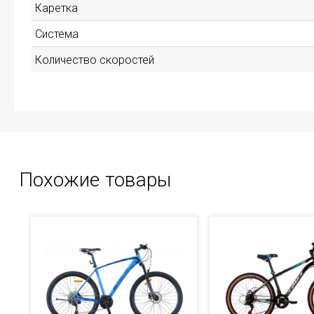
Каретка
Система
Количество скоростей
Похожие товары