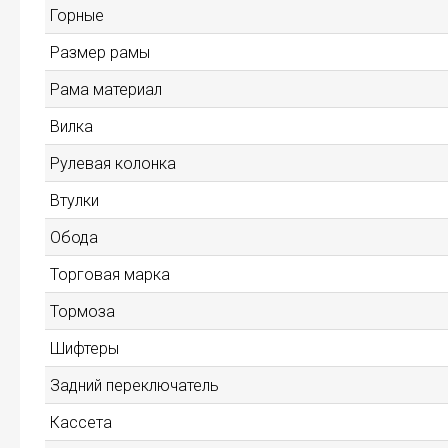
Горные
Размер рамы
Рама материал
Вилка
Рулевая колонка
Втулки
Обода
Торговая марка
Тормоза
Шифтеры
Задний переключатель
Кассета