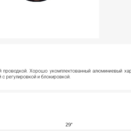
 проводкой. Хорошо укомплектованный алюминиевый хард
 с регулировкой и блокировкой.
29"