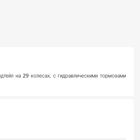
тейл на 29 колесах, с гидравлическими тормозами