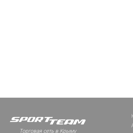
Торговая сеть в Крыму