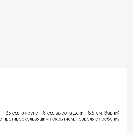
- 33 см, клиренс - 6 см, высота деки - 8,5 см. Задний
 с противоскользящим покрытием, позволяют ребенку