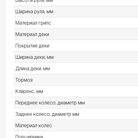
Ширина руля, мм
Материал грипс
Материал деки
Покрытие деки
Ширина деки, мм
Длина деки, мм
Тормоз
Клиренс, мм
Переднее колесо, диаметр мм
Заднее колесо, диаметр мм
Материал колёс
Подшипники