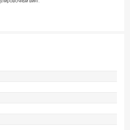
улировочный винт.