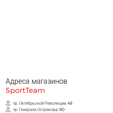
Адреса магазинов
SportTeam
пр. Октябрьской Революции, 48
пр. Генерала Острякова, 90