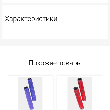
Характеристики
Похожие товары