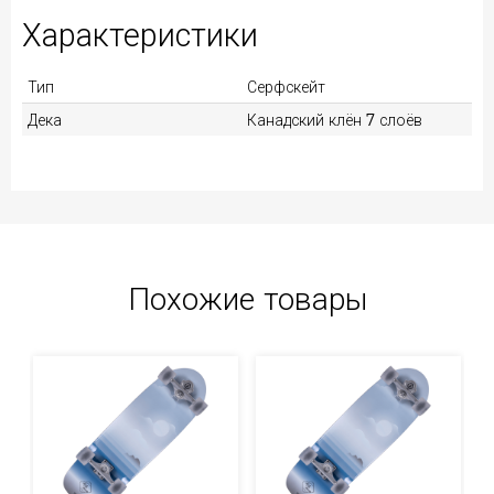
Характеристики
Тип
Серфскейт
Дека
Канадский клён 7 слоёв
Похожие товары