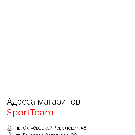
Адреса магазинов
SportTeam
пр. Октябрьской Революции, 48