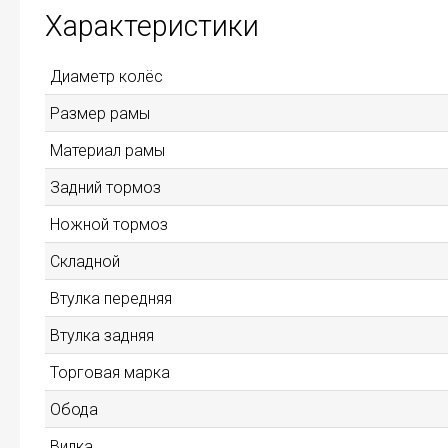
Характеристики
Диаметр колёс
Размер рамы
Материал рамы
Задний тормоз
Ножной тормоз
Складной
Втулка передняя
Втулка задняя
Торговая марка
Обода
Вилка