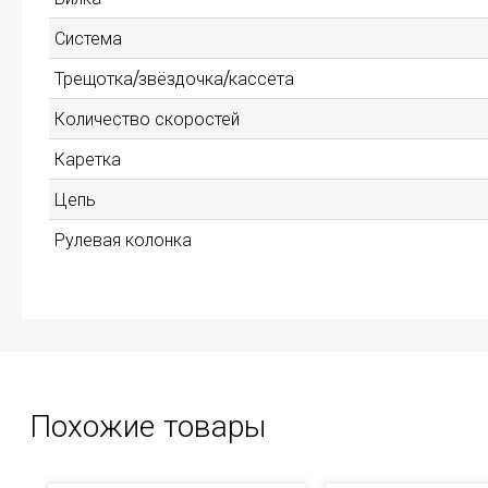
Система
Трещотка/звёздочка/кассета
Количество скоростей
Каретка
Цепь
Рулевая колонка
Похожие товары