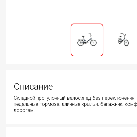
Описание
Складной прогулочный велосипед без переключения пе
педальные тормоза, длинные крылья, багажник, комф
дорогам.