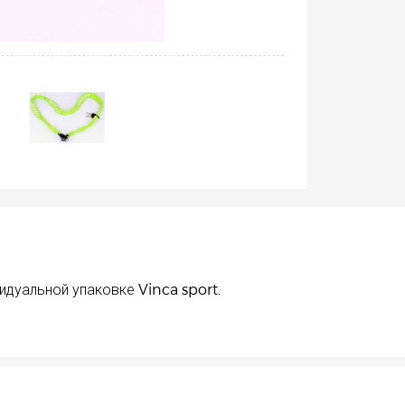
идуальной упаковке Vinca sport.