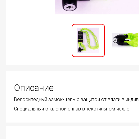
Описание
Велосипедный замок-цепь с защитой от влаги в индив
Специальный стальной сплав в текстильном чехле.