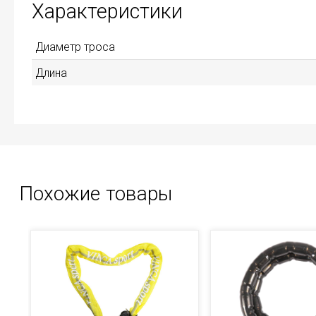
Характеристики
Диаметр троса
Длина
Похожие товары