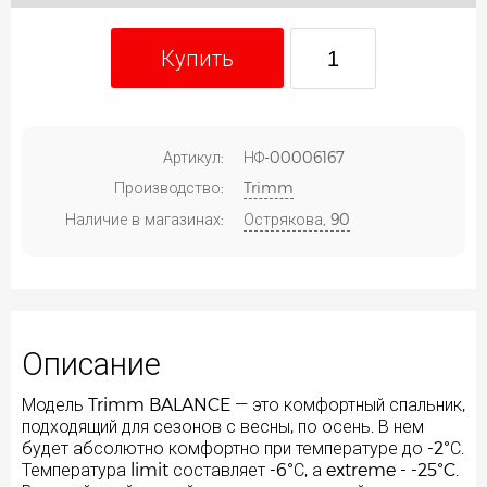
Купить
Артикул:
НФ-00006167
Производство:
Trimm
Наличие в магазинах:
Острякова, 90
Описание
Модель Trimm BALANCE — это комфортный спальник,
подходящий для сезонов с весны, по осень. В нем
будет абсолютно комфортно при температуре до -2°С.
Температура limit составляет -6°С, а extreme - -25°C.