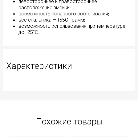
левостороннее и правостороннее
расположение змейки;
возможность попарного состегивания;
вес спальника — 1550 грамм;
возможность использования при температуре
до -25°С.
Характеристики
Похожие товары