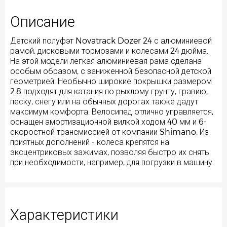
Описание
Детский полуфэт Novatrack Dozer 24 с алюминиевой
рамой, дисковыми тормозами и колесами 24 дюйма.
На этой модели легкая алюминиевая рама сделана
особым образом, с заниженной безопасной детской
геометрией. Необычно широкие покрышки размером
2.8 подходят для катания по рыхлому грунту, гравию,
песку, снегу или на обычных дорогах также дадут
максимум комфорта. Велосипед отлично управляется,
оснащен амортизационной вилкой ходом 40 мм и 6-
скоростной трансмиссией от компании Shimano. Из
приятных дополнений - колеса крепятся на
эксцентриковых зажимах, позволяя быстро их снять
при необходимости, например, для погрузки в машину.
Характеристики