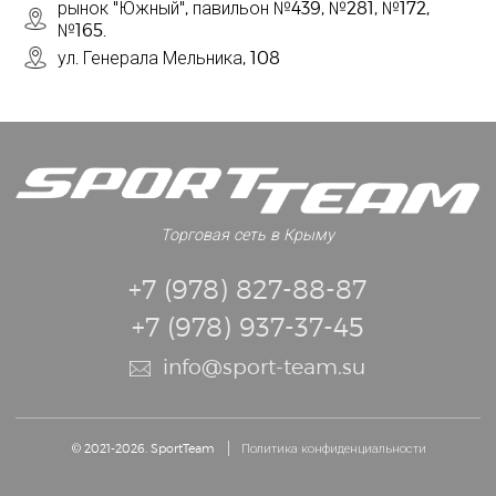
рынок "Южный", павильон №439, №281, №172,
№165.
ул. Генерала Мельника, 108
Торговая сеть в Крыму
+7 (978) 827-88-87
+7 (978) 937-37-45
info@sport-team.su
© 2021-2026. SportTeam
Политика конфиденциальности