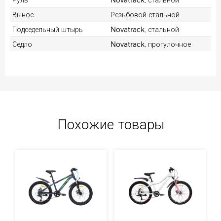
Вынос
Резьбовой стальной
Подседельный штырь
Novatrack, стальной
Седло
Novatrack, прогулочное
Похожие товары