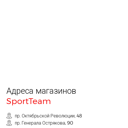
Адреса магазинов
SportTeam
пр. Октябрьской Революции, 48
пр. Генерала Острякова, 90