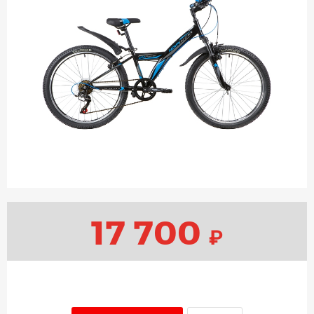
17 700
₽