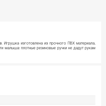
в. Игрушка изготовлена из прочного ПВХ материала,
сти малыша: плотные резиновые ручки не дадут рукам