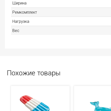
Ширина
Ремкомплект
Нагрузка
Вес
Похожие товары