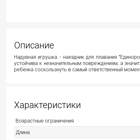
Описание
Надувная игрушка - наездник для плавания "Единор
устойчива к незначительным повреждениям, а значит
ребёнка соскользнуть в самый ответственный момент
Характеристики
Возрастные ограничения
Длина