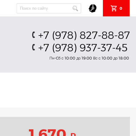
0
+7 (978) 827-88-87
+7 (978) 937-37-45
Пн-Cб с 10:00 до 19:00 Вс с 10:00 до 18:00
1 670
₽