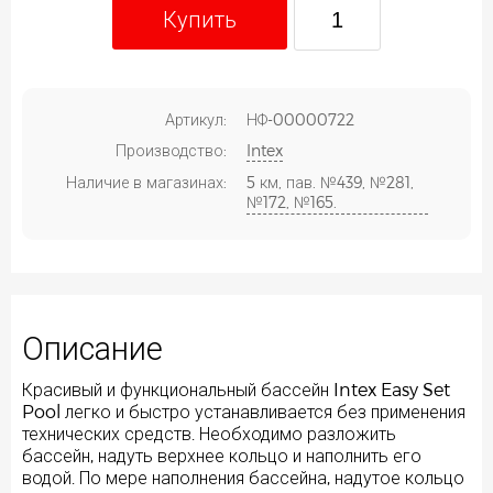
Купить
Артикул:
НФ-00000722
Производство:
Intex
Наличие в магазинах:
5 км, пав. №439, №281,
№172, №165.
Описание
Красивый и функциональный бассейн Intex Easy Set
Pool легко и быстро устанавливается без применения
технических средств. Необходимо разложить
бассейн, надуть верхнее кольцо и наполнить его
водой. По мере наполнения бассейна, надутое кольцо