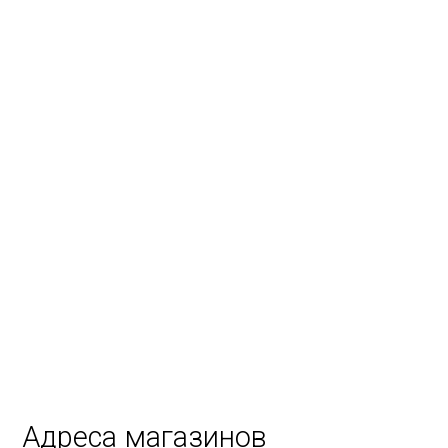
Адреса магазинов